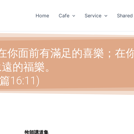
Home
Cafe
Service
Shared
在你面前有滿足的喜樂；在
永遠的福樂。
篇16:11)
牧師講道集