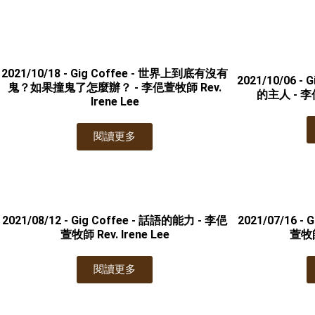
2021/10/18 - Gig Coffee - 世界上到底有沒有
2021/10/06 
鬼？如果撞鬼了怎麼辦？ - 李俋萱牧師 Rev.
的主人 - 李俋
Irene Lee
閱讀更多
2021/08/12 - Gig Coffee - 話語的能力 - 李俋
2021/07/16 -
萱牧師 Rev. Irene Lee
萱牧師 
閱讀更多