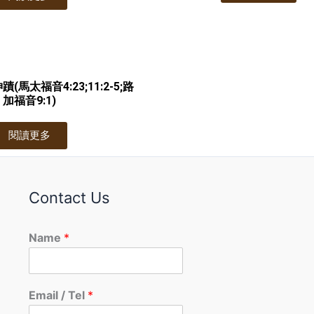
馬太福音4:23;11:2-5;路
加福音9:1)
閱讀更多
Contact Us
Name
*
Email / Tel
*