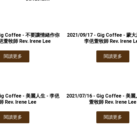
- Gig Coffee - 不要讓情緒作你
2021/09/17 - Gig Coffee -
萱牧師 Rev. Irene Lee
李俋萱牧師 Rev. Irene L
閱讀更多
閱讀更多
 Gig Coffee - 美麗人生 - 李俋
2021/07/16 - Gig Coffee - 
Rev. Irene Lee
萱牧師 Rev. Irene Lee
閱讀更多
閱讀更多