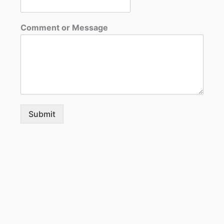
Comment or Message
Submit