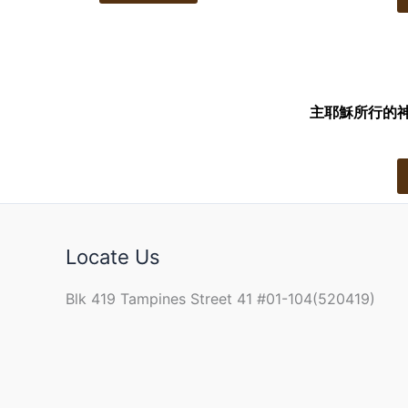
主耶穌所行的神蹟(
Locate Us
Blk 419 Tampines Street 41 #01-104(520419)