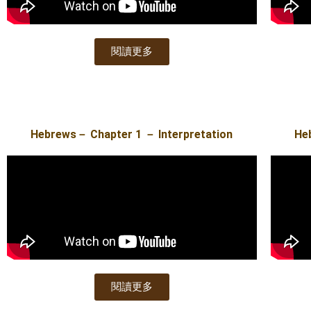
閱讀更多
Hebrews－ Chapter 1 － Interpretation
He
閱讀更多