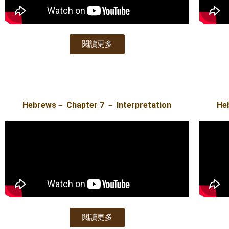
閱讀更多
Hebrews－ Chapter 7 － Interpretation
He
閱讀更多