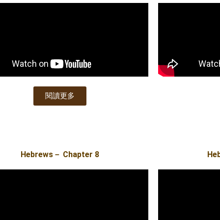
閱讀更多
Hebrews－ Chapter 8
He