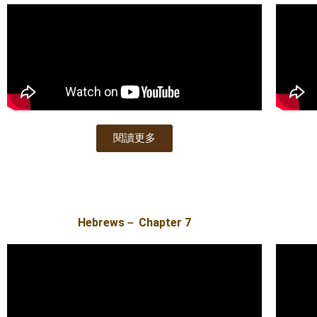
閱讀更多
Hebrews－ Chapter 7