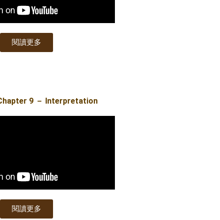
閱讀更多
apter 9 － Interpretation
閱讀更多