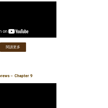
閱讀更多
brews－ Chapter 9