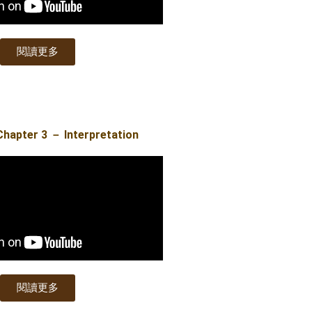
閱讀更多
apter 3 － Interpretation
閱讀更多