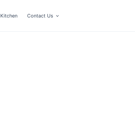
 Kitchen
Contact Us