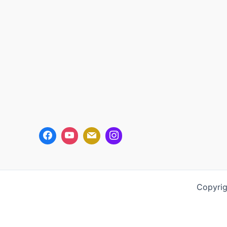
Copyrig