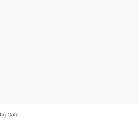
Gig Cafe