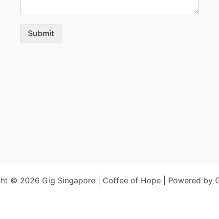
Submit
ht © 2026 Gig Singapore | Coffee of Hope | Powered by 