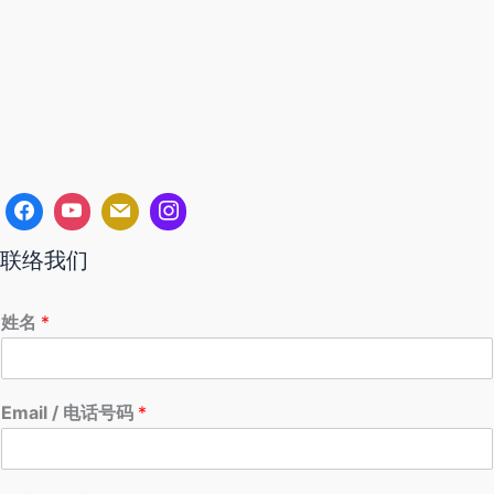
联络我们
姓名
*
Email / 电话号码
*