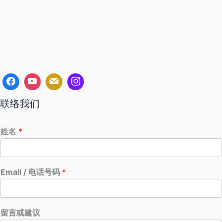
联络我们
姓名
*
Email / 电话号码
*
留言或建议