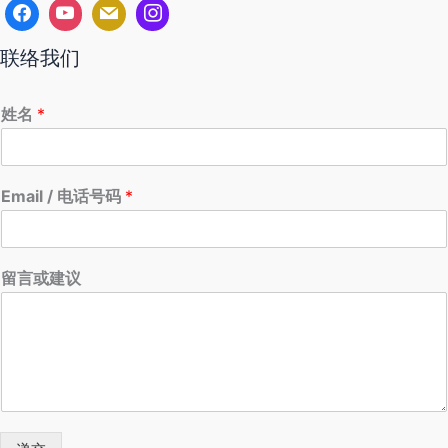
联络我们
姓名
*
Email / 电话号码
*
留言或建议